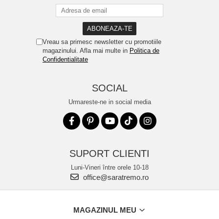
Vreau sa primesc newsletter cu promotiile
magazinului. Afla mai multe in
Politica de
Confidentialitate
SOCIAL
Urmareste-ne in social media
SUPORT CLIENTI
Luni-Vineri între orele 10-18
office@saratremo.ro
MAGAZINUL MEU