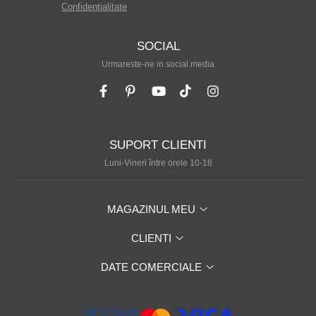
Confidentialitate
SOCIAL
Urmareste-ne in social media
SUPORT CLIENTI
Luni-Vineri între orele 10-18
MAGAZINUL MEU
CLIENTI
DATE COMERCIALE