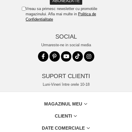
Vreau sa primesc newsletter cu promotiile
magazinului. Afla mai multe in
Politica de
Confidentialitate
SOCIAL
Urmareste-ne in social media
SUPORT CLIENTI
Luni-Vineri între orele 10-18
MAGAZINUL MEU
CLIENTI
DATE COMERCIALE