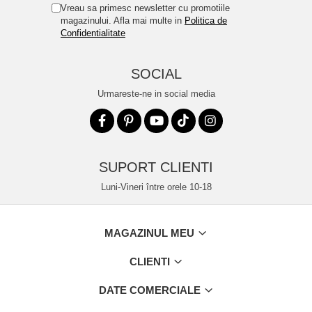
Vreau sa primesc newsletter cu promotiile
magazinului. Afla mai multe in
Politica de
Confidentialitate
SOCIAL
Urmareste-ne in social media
SUPORT CLIENTI
Luni-Vineri între orele 10-18
MAGAZINUL MEU
CLIENTI
DATE COMERCIALE