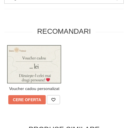
RECOMANDARI
Voucher cadou personalizat
CERE OFERTA