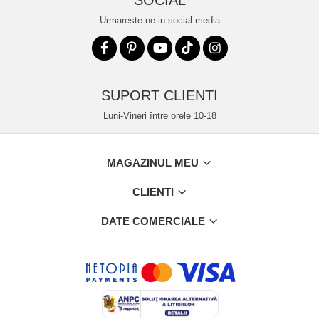
SOCIAL
Urmareste-ne in social media
SUPORT CLIENTI
Luni-Vineri între orele 10-18
MAGAZINUL MEU
CLIENTI
DATE COMERCIALE