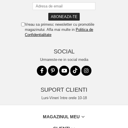
Vreau sa primesc newsletter cu promotiile
magazinului. Afla mai multe in
Politica de
Confidentialitate
SOCIAL
Urmareste-ne in social media
SUPORT CLIENTI
Luni-Vineri între orele 10-18
MAGAZINUL MEU