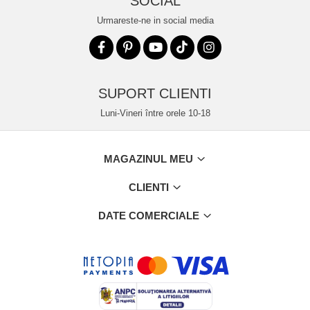
SOCIAL
Urmareste-ne in social media
SUPORT CLIENTI
Luni-Vineri între orele 10-18
MAGAZINUL MEU
CLIENTI
DATE COMERCIALE