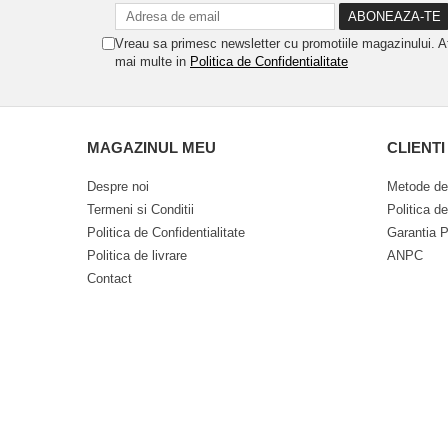
Vreau sa primesc newsletter cu promotiile magazinului. A
mai multe in
Politica de Confidentialitate
MAGAZINUL MEU
CLIENTI
Despre noi
Metode de
Termeni si Conditii
Politica d
Politica de Confidentialitate
Garantia P
Politica de livrare
ANPC
Contact