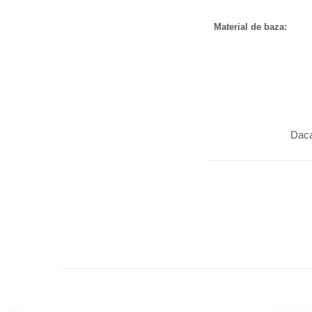
Material de baza:
Daca