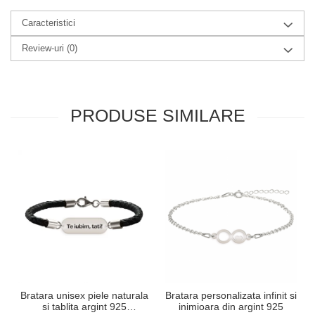
Caracteristici
Review-uri
(0)
PRODUSE SIMILARE
Bratara unisex piele naturala
Bratara personalizata infinit si
si tablita argint 925
inimioara din argint 925