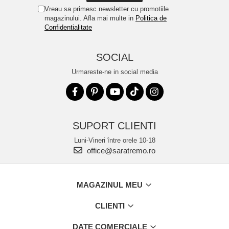
Vreau sa primesc newsletter cu promotiile
magazinului. Afla mai multe in
Politica de
Confidentialitate
SOCIAL
Urmareste-ne in social media
SUPORT CLIENTI
Luni-Vineri între orele 10-18
office@saratremo.ro
MAGAZINUL MEU
CLIENTI
DATE COMERCIALE