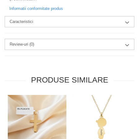
Informatii conformitate produs
Caracteristici
Review-uri
(0)
PRODUSE SIMILARE