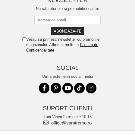
NEWSLETTER
Nu rata ofertele si promotiile noastre
Vreau sa primesc newsletter cu promotiile
magazinului. Afla mai multe in
Politica de
Confidentialitate
SOCIAL
Urmareste-ne in social media
SUPORT CLIENTI
Luni-Vineri între orele 10-18
office@saratremo.ro