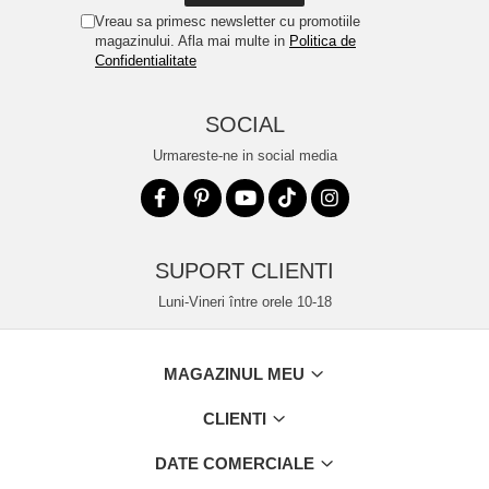
Vreau sa primesc newsletter cu promotiile
magazinului. Afla mai multe in
Politica de
Confidentialitate
SOCIAL
Urmareste-ne in social media
SUPORT CLIENTI
Luni-Vineri între orele 10-18
MAGAZINUL MEU
CLIENTI
DATE COMERCIALE