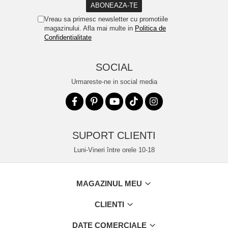
Vreau sa primesc newsletter cu promotiile
magazinului. Afla mai multe in
Politica de
Confidentialitate
SOCIAL
Urmareste-ne in social media
SUPORT CLIENTI
Luni-Vineri între orele 10-18
MAGAZINUL MEU
CLIENTI
DATE COMERCIALE