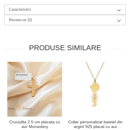
Caracteristici
Review-uri
(0)
PRODUSE SIMILARE
Cruciulita 2.5 cm placata cu
Colier personalizat baietel din
aur Monastery
argint 925 placat cu aur