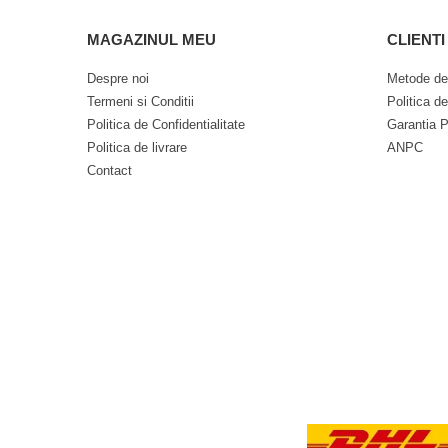
MAGAZINUL MEU
CLIENTI
Despre noi
Metode de
Termeni si Conditii
Politica d
Politica de Confidentialitate
Garantia P
Politica de livrare
ANPC
Contact