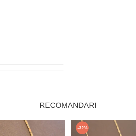
RECOMANDARI
-32%