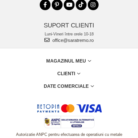
SUPORT CLIENTI
Luni-Vineri între orele 10-18
office@saratremo.ro
MAGAZINUL MEU
CLIENTI
DATE COMERCIALE
Autorizatie ANPC pentru efectuarea de operatiuni cu metale