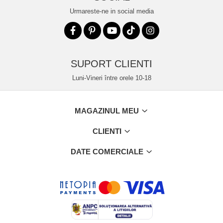
Urmareste-ne in social media
SUPORT CLIENTI
Luni-Vineri între orele 10-18
MAGAZINUL MEU
CLIENTI
DATE COMERCIALE