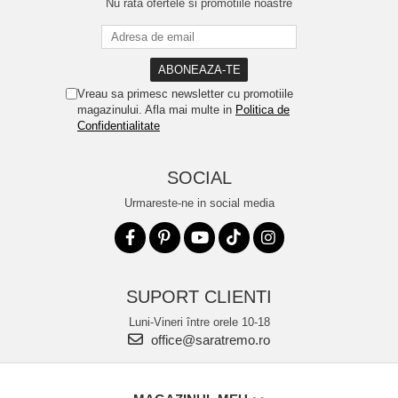
Nu rata ofertele si promotiile noastre
Vreau sa primesc newsletter cu promotiile
magazinului. Afla mai multe in
Politica de
Confidentialitate
SOCIAL
Urmareste-ne in social media
SUPORT CLIENTI
Luni-Vineri între orele 10-18
office@saratremo.ro