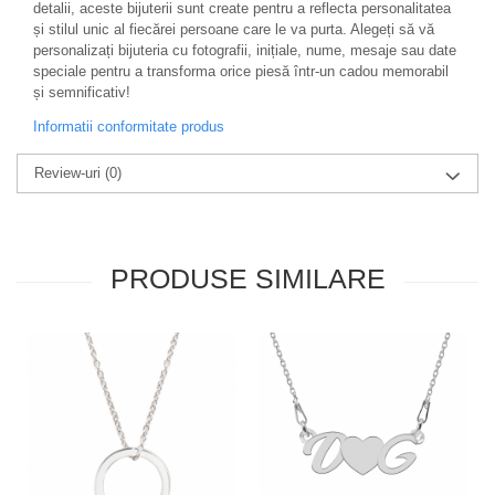
detalii, aceste bijuterii sunt create pentru a reflecta personalitatea
și stilul unic al fiecărei persoane care le va purta. Alegeți să vă
personalizați bijuteria cu fotografii, inițiale, nume, mesaje sau date
speciale pentru a transforma orice piesă într-un cadou memorabil
și semnificativ!
Informatii conformitate produs
Review-uri
(0)
PRODUSE SIMILARE