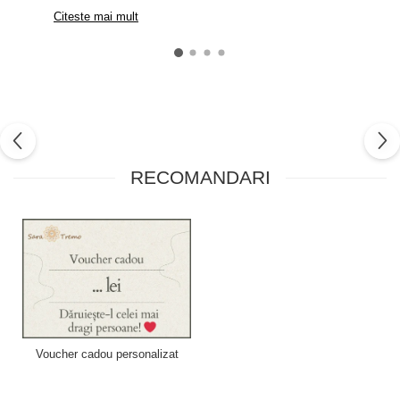
Citeste mai mult
RECOMANDARI
Voucher cadou personalizat