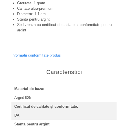
Greutate: 1 gram
Calitate ultra-premium
Diametru: 1.1 cm
Stanta pentru argint
Se livreaza cu certificat de calitate si conformitate pentru
argint
Informatii conformitate produs
Caracteristici
Material de baza:
Argint 925
Certificat de calitate șI conformitate:
DA
Ștanță pentru argint: