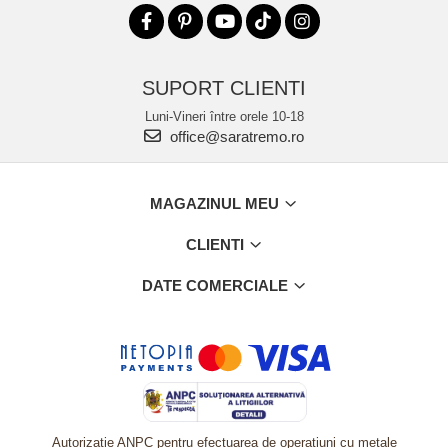
SUPORT CLIENTI
Luni-Vineri între orele 10-18
office@saratremo.ro
MAGAZINUL MEU
CLIENTI
DATE COMERCIALE
Autorizatie ANPC pentru efectuarea de operatiuni cu metale