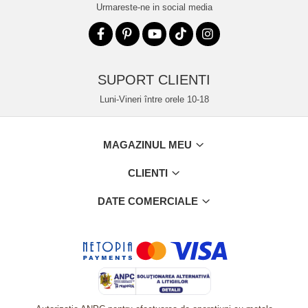
Urmareste-ne in social media
SUPORT CLIENTI
Luni-Vineri între orele 10-18
MAGAZINUL MEU
CLIENTI
DATE COMERCIALE