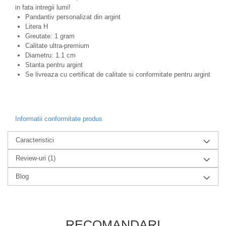
in fata intregii lumi!
Pandantiv personalizat din argint
Litera H
Greutate: 1 gram
Calitate ultra-premium
Diametru: 1.1 cm
Stanta pentru argint
Se livreaza cu certificat de calitate si conformitate pentru argint
Informatii conformitate produs
Caracteristici
Review-uri
(1)
Blog
RECOMANDARI