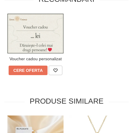
Voucher cadou personalizat
CERE OFERTA
PRODUSE SIMILARE