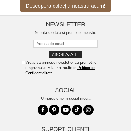
Descoperă colecția noastră acum!
NEWSLETTER
Nu rata ofertele si promotiile noastre
Vreau sa primesc newsletter cu promotiile
magazinului. Afla mai multe in
Politica de
Confidentialitate
SOCIAL
Urmareste-ne in social media
SUPORT CLIENTI