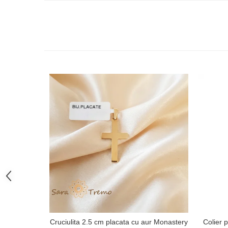
Cruciulita 2.5 cm placata cu aur Monastery
Colier p