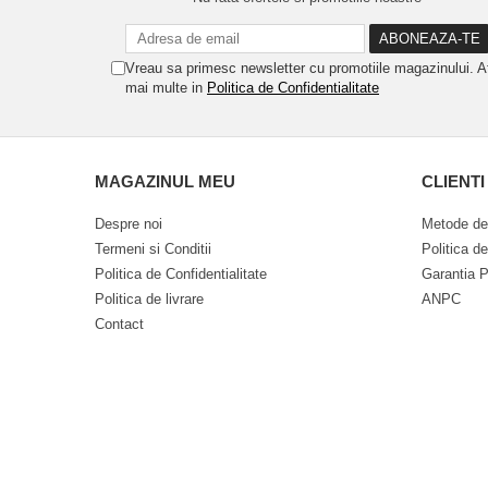
Vreau sa primesc newsletter cu promotiile magazinului. A
mai multe in
Politica de Confidentialitate
MAGAZINUL MEU
CLIENTI
Despre noi
Metode de
Termeni si Conditii
Politica d
Politica de Confidentialitate
Garantia P
Politica de livrare
ANPC
Contact