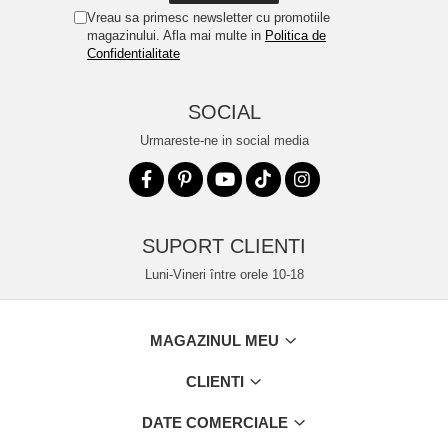
Vreau sa primesc newsletter cu promotiile
magazinului. Afla mai multe in
Politica de
Confidentialitate
SOCIAL
Urmareste-ne in social media
SUPORT CLIENTI
Luni-Vineri între orele 10-18
MAGAZINUL MEU
CLIENTI
DATE COMERCIALE