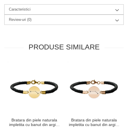
Caracteristici
Review-uri
(0)
PRODUSE SIMILARE
Bratara din piele naturala
Bratara din piele naturala
impletita cu banut din argint
impletita cu banut din argint