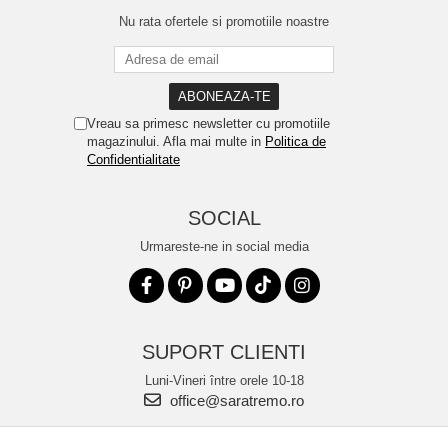
Nu rata ofertele si promotiile noastre
Vreau sa primesc newsletter cu promotiile
magazinului. Afla mai multe in
Politica de
Confidentialitate
SOCIAL
Urmareste-ne in social media
SUPORT CLIENTI
Luni-Vineri între orele 10-18
office@saratremo.ro