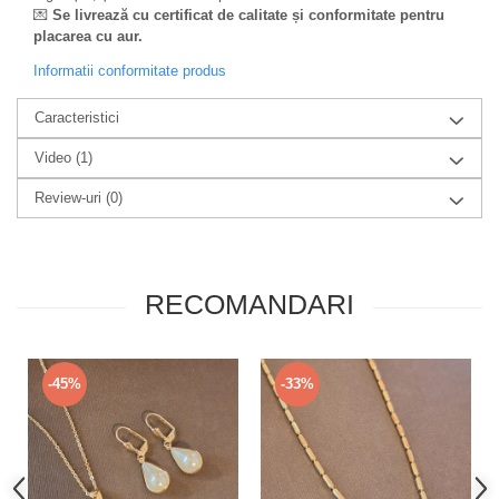
💌
Se livrează cu certificat de calitate și conformitate pentru
placarea cu aur.
Informatii conformitate produs
Caracteristici
Video
(1)
Review-uri
(0)
RECOMANDARI
-45%
-33%