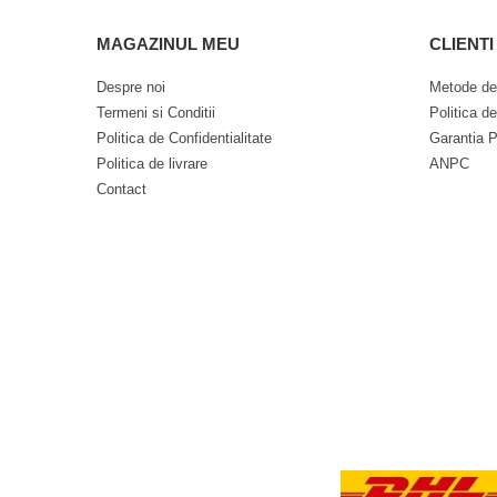
MAGAZINUL MEU
CLIENTI
Despre noi
Metode de
Termeni si Conditii
Politica d
Politica de Confidentialitate
Garantia P
Politica de livrare
ANPC
Contact