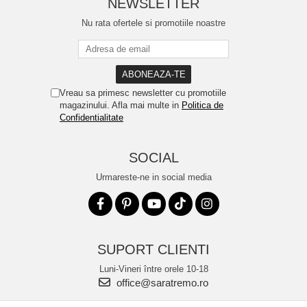
NEWSLETTER
Nu rata ofertele si promotiile noastre
Vreau sa primesc newsletter cu promotiile
magazinului. Afla mai multe in
Politica de
Confidentialitate
SOCIAL
Urmareste-ne in social media
SUPORT CLIENTI
Luni-Vineri între orele 10-18
office@saratremo.ro