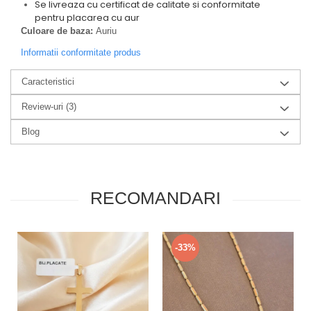
Se livreaza cu certificat de calitate si conformitate
pentru placarea cu aur
Culoare de baza:
Auriu
Informatii conformitate produs
Caracteristici
Review-uri
(3)
Blog
RECOMANDARI
-33%