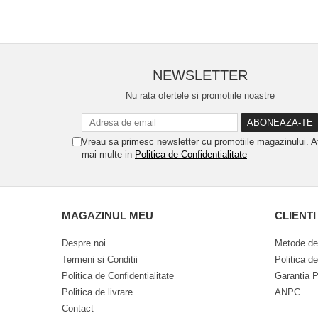
NEWSLETTER
Nu rata ofertele si promotiile noastre
Vreau sa primesc newsletter cu promotiile magazinului. A
mai multe in
Politica de Confidentialitate
MAGAZINUL MEU
CLIENTI
Despre noi
Metode de
Termeni si Conditii
Politica d
Politica de Confidentialitate
Garantia P
Politica de livrare
ANPC
Contact