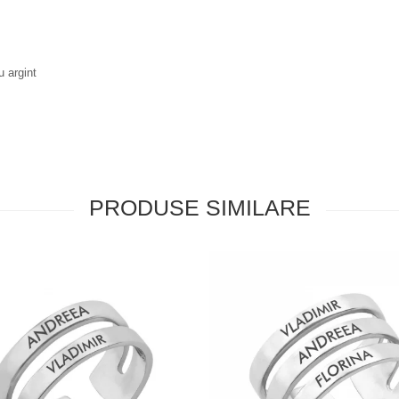
u argint
PRODUSE SIMILARE