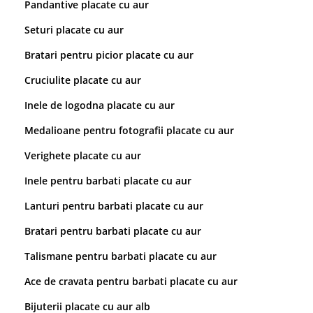
Pandantive placate cu aur
Seturi placate cu aur
Bratari pentru picior placate cu aur
Cruciulite placate cu aur
Inele de logodna placate cu aur
Medalioane pentru fotografii placate cu aur
Verighete placate cu aur
Inele pentru barbati placate cu aur
Lanturi pentru barbati placate cu aur
Bratari pentru barbati placate cu aur
Talismane pentru barbati placate cu aur
Ace de cravata pentru barbati placate cu aur
Bijuterii placate cu aur alb