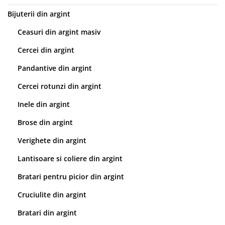
Bijuterii din argint
Ceasuri din argint masiv
Cercei din argint
Pandantive din argint
Cercei rotunzi din argint
Inele din argint
Brose din argint
Verighete din argint
Lantisoare si coliere din argint
Bratari pentru picior din argint
Cruciulite din argint
Bratari din argint