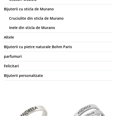
Bijuterii cu sticla de Murano
Cruciulite din sticla de Murano
Inele din sticla de Murano
Altele
Bijuterii cu pietre naturale Bohm Paris
parfumuri
Felicitari
Bijuterii personalizate