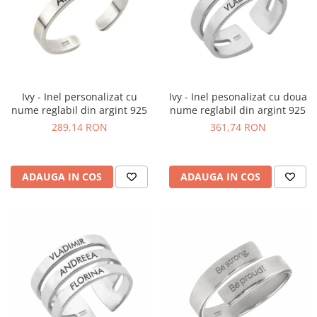
Ivy - Inel personalizat cu
Ivy - Inel pesonalizat cu doua
nume reglabil din argint 925
nume reglabil din argint 925
289,14 RON
361,74 RON
ADAUGA IN COS
ADAUGA IN COS