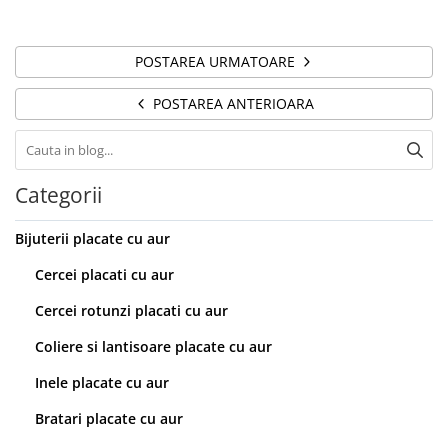
POSTAREA URMATOARE
POSTAREA ANTERIOARA
Categorii
Bijuterii placate cu aur
Cercei placati cu aur
Cercei rotunzi placati cu aur
Coliere si lantisoare placate cu aur
Inele placate cu aur
Bratari placate cu aur