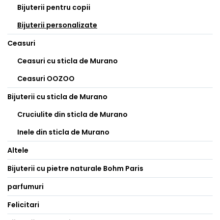
Bijuterii pentru copii
Bijuterii personalizate
Ceasuri
Ceasuri cu sticla de Murano
Ceasuri OOZOO
Bijuterii cu sticla de Murano
Cruciulite din sticla de Murano
Inele din sticla de Murano
Altele
Bijuterii cu pietre naturale Bohm Paris
parfumuri
Felicitari