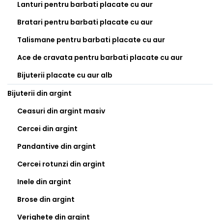
Lanturi pentru barbati placate cu aur
Bratari pentru barbati placate cu aur
Talismane pentru barbati placate cu aur
Ace de cravata pentru barbati placate cu aur
Bijuterii placate cu aur alb
Bijuterii din argint
Ceasuri din argint masiv
Cercei din argint
Pandantive din argint
Cercei rotunzi din argint
Inele din argint
Brose din argint
Verighete din argint