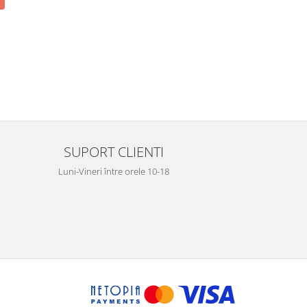
SUPORT CLIENTI
Luni-Vineri între orele 10-18