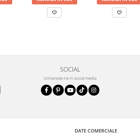
SOCIAL
Urmareste-ne in social media
DATE COMERCIALE