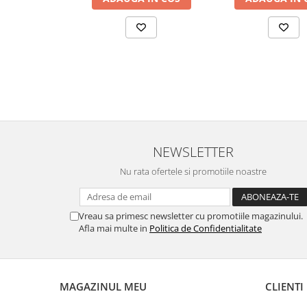
NEWSLETTER
Nu rata ofertele si promotiile noastre
Vreau sa primesc newsletter cu promotiile magazinului.
Afla mai multe in
Politica de Confidentialitate
MAGAZINUL MEU
CLIENTI