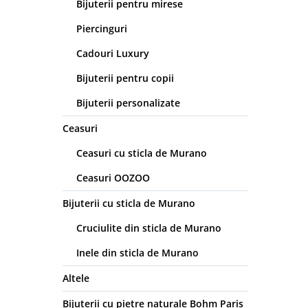
Bijuterii pentru mirese
Piercinguri
Cadouri Luxury
Bijuterii pentru copii
Bijuterii personalizate
Ceasuri
Ceasuri cu sticla de Murano
Ceasuri OOZOO
Bijuterii cu sticla de Murano
Cruciulite din sticla de Murano
Inele din sticla de Murano
Altele
Bijuterii cu pietre naturale Bohm Paris