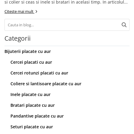
si colier si ceas si inele si bratari in acelasi timp. In articolul...
Citeste mai mult
Categorii
Bijuterii placate cu aur
Cercei placati cu aur
Cercei rotunzi placati cu aur
Coliere si lantisoare placate cu aur
Inele placate cu aur
Bratari placate cu aur
Pandantive placate cu aur
Seturi placate cu aur