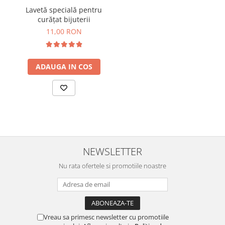
Lavetă specială pentru
curățat bijuterii
11,00 RON
ADAUGA IN COS
NEWSLETTER
Nu rata ofertele si promotiile noastre
Vreau sa primesc newsletter cu promotiile