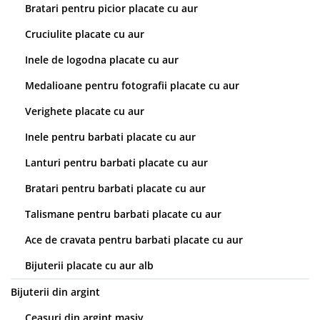
Bratari pentru picior placate cu aur
Cruciulite placate cu aur
Inele de logodna placate cu aur
Medalioane pentru fotografii placate cu aur
Verighete placate cu aur
Inele pentru barbati placate cu aur
Lanturi pentru barbati placate cu aur
Bratari pentru barbati placate cu aur
Talismane pentru barbati placate cu aur
Ace de cravata pentru barbati placate cu aur
Bijuterii placate cu aur alb
Bijuterii din argint
Ceasuri din argint masiv