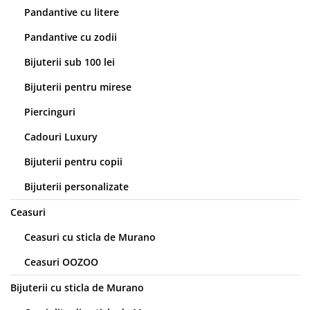
Pandantive cu litere
Pandantive cu zodii
Bijuterii sub 100 lei
Bijuterii pentru mirese
Piercinguri
Cadouri Luxury
Bijuterii pentru copii
Bijuterii personalizate
Ceasuri
Ceasuri cu sticla de Murano
Ceasuri OOZOO
Bijuterii cu sticla de Murano