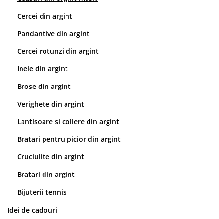
Cercei din argint
Pandantive din argint
Cercei rotunzi din argint
Inele din argint
Brose din argint
Verighete din argint
Lantisoare si coliere din argint
Bratari pentru picior din argint
Cruciulite din argint
Bratari din argint
Bijuterii tennis
Idei de cadouri