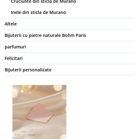
Cruciulite din sticla de Murano
Inele din sticla de Murano
Altele
Bijuterii cu pietre naturale Bohm Paris
parfumuri
Felicitari
Bijuterii personalizate