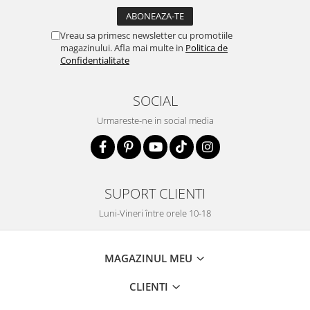
Vreau sa primesc newsletter cu promotiile
magazinului. Afla mai multe in
Politica de
Confidentialitate
SOCIAL
Urmareste-ne in social media
SUPORT CLIENTI
Luni-Vineri între orele 10-18
MAGAZINUL MEU
CLIENTI