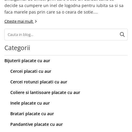
decide sa cumpere un inel de logodna pentru iubita sa si sa
faca marele pas prin care sa o ceara de sotie....
Citeste mai mult
Categorii
Bijuterii placate cu aur
Cercei placati cu aur
Cercei rotunzi placati cu aur
Coliere si lantisoare placate cu aur
Inele placate cu aur
Bratari placate cu aur
Pandantive placate cu aur