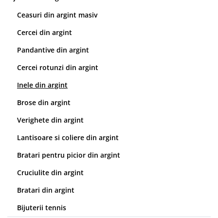
Ceasuri din argint masiv
Cercei din argint
Pandantive din argint
Cercei rotunzi din argint
Inele din argint
Brose din argint
Verighete din argint
Lantisoare si coliere din argint
Bratari pentru picior din argint
Cruciulite din argint
Bratari din argint
Bijuterii tennis