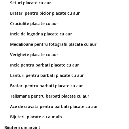
Seturi placate cu aur
Bratari pentru picior placate cu aur
Cruciulite placate cu aur
Inele de logodna placate cu aur
Medalioane pentru fotografii placate cu aur
Verighete placate cu aur
Inele pentru barbati placate cu aur
Lanturi pentru barbati placate cu aur
Bratari pentru barbati placate cu aur
Talismane pentru barbati placate cu aur
Ace de cravata pentru barbati placate cu aur
Bijuterii placate cu aur alb
Bijuterii din argint