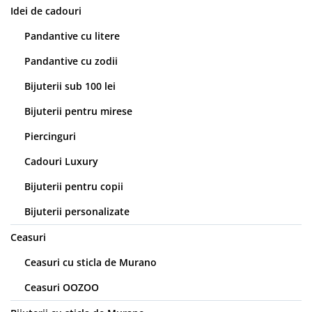
Idei de cadouri
Pandantive cu litere
Pandantive cu zodii
Bijuterii sub 100 lei
Bijuterii pentru mirese
Piercinguri
Cadouri Luxury
Bijuterii pentru copii
Bijuterii personalizate
Ceasuri
Ceasuri cu sticla de Murano
Ceasuri OOZOO