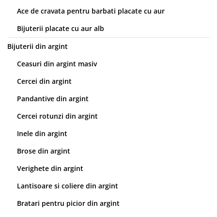
Ace de cravata pentru barbati placate cu aur
Bijuterii placate cu aur alb
Bijuterii din argint
Ceasuri din argint masiv
Cercei din argint
Pandantive din argint
Cercei rotunzi din argint
Inele din argint
Brose din argint
Verighete din argint
Lantisoare si coliere din argint
Bratari pentru picior din argint