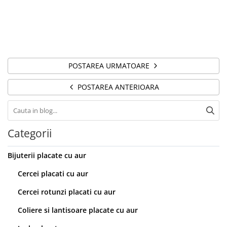
POSTAREA URMATOARE
POSTAREA ANTERIOARA
Categorii
Bijuterii placate cu aur
Cercei placati cu aur
Cercei rotunzi placati cu aur
Coliere si lantisoare placate cu aur