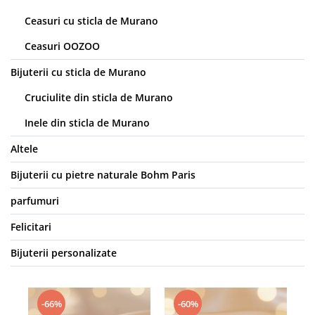
Ceasuri cu sticla de Murano
Ceasuri OOZOO
Bijuterii cu sticla de Murano
Cruciulite din sticla de Murano
Inele din sticla de Murano
Altele
Bijuterii cu pietre naturale Bohm Paris
parfumuri
Felicitari
Bijuterii personalizate
-66%
-60%