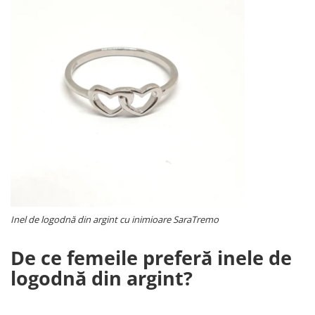
Inel de logodnă din argint cu inimioare SaraTremo
De ce femeile preferă inele de
logodnă din argint?