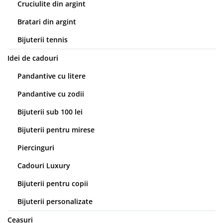
Cruciulite din argint
Bratari din argint
Bijuterii tennis
Idei de cadouri
Pandantive cu litere
Pandantive cu zodii
Bijuterii sub 100 lei
Bijuterii pentru mirese
Piercinguri
Cadouri Luxury
Bijuterii pentru copii
Bijuterii personalizate
Ceasuri