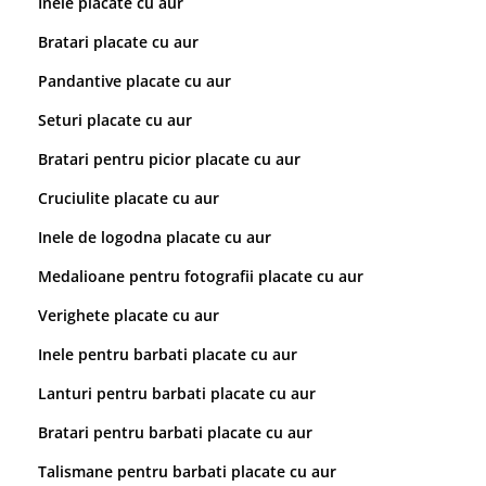
Inele placate cu aur
Bratari placate cu aur
Pandantive placate cu aur
Seturi placate cu aur
Bratari pentru picior placate cu aur
Cruciulite placate cu aur
Inele de logodna placate cu aur
Medalioane pentru fotografii placate cu aur
Verighete placate cu aur
Inele pentru barbati placate cu aur
Lanturi pentru barbati placate cu aur
Bratari pentru barbati placate cu aur
Talismane pentru barbati placate cu aur