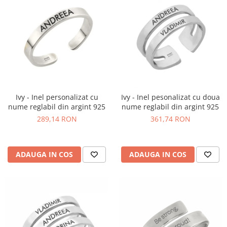
Ivy - Inel personalizat cu
Ivy - Inel pesonalizat cu doua
nume reglabil din argint 925
nume reglabil din argint 925
289,14 RON
361,74 RON
ADAUGA IN COS
ADAUGA IN COS