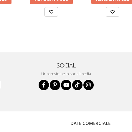
SOCIAL
Urmareste-ne in social media
DATE COMERCIALE