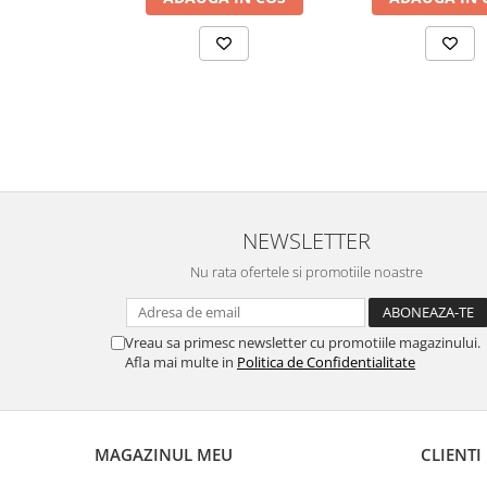
NEWSLETTER
Nu rata ofertele si promotiile noastre
Vreau sa primesc newsletter cu promotiile magazinului.
Afla mai multe in
Politica de Confidentialitate
MAGAZINUL MEU
CLIENTI