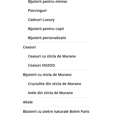
Bijuterii pentru mirese
Piercinguri
Cadouri Luxury
Bijuterii pentru copii
Bijuterii personalizate
Ceasuri
Ceasuri cu sticla de Murano
Ceasuri OOZOO
Bijuterii cu sticla de Murano
Cruciulite din sticla de Murano
Inele din sticla de Murano
Altele
Bijuterii cu pietre naturale Bohm Paris