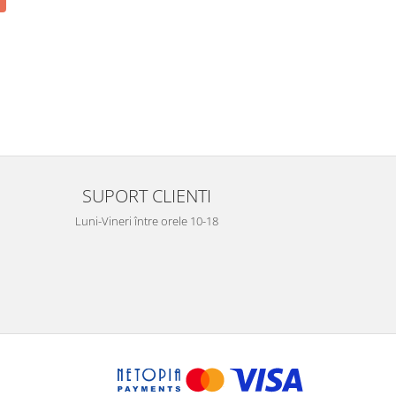
SUPORT CLIENTI
Luni-Vineri între orele 10-18