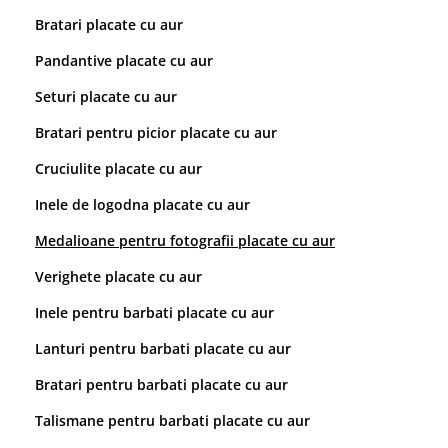
Bratari placate cu aur
Pandantive placate cu aur
Seturi placate cu aur
Bratari pentru picior placate cu aur
Cruciulite placate cu aur
Inele de logodna placate cu aur
Medalioane pentru fotografii placate cu aur
Verighete placate cu aur
Inele pentru barbati placate cu aur
Lanturi pentru barbati placate cu aur
Bratari pentru barbati placate cu aur
Talismane pentru barbati placate cu aur