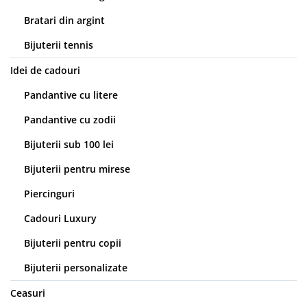
Bratari din argint
Bijuterii tennis
Idei de cadouri
Pandantive cu litere
Pandantive cu zodii
Bijuterii sub 100 lei
Bijuterii pentru mirese
Piercinguri
Cadouri Luxury
Bijuterii pentru copii
Bijuterii personalizate
Ceasuri