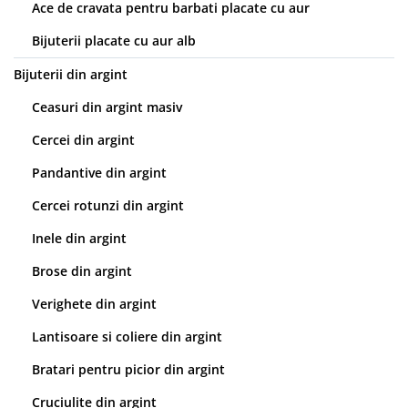
Ace de cravata pentru barbati placate cu aur
Bijuterii placate cu aur alb
Bijuterii din argint
Ceasuri din argint masiv
Cercei din argint
Pandantive din argint
Cercei rotunzi din argint
Inele din argint
Brose din argint
Verighete din argint
Lantisoare si coliere din argint
Bratari pentru picior din argint
Cruciulite din argint