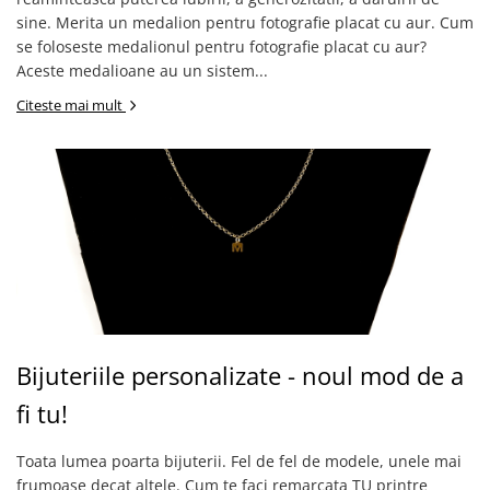
sine. Merita un medalion pentru fotografie placat cu aur. Cum
se foloseste medalionul pentru fotografie placat cu aur?
Aceste medalioane au un sistem...
Citeste mai mult
Bijuteriile personalizate - noul mod de a
fi tu!
Toata lumea poarta bijuterii. Fel de fel de modele, unele mai
frumoase decat altele. Cum te faci remarcata TU printre