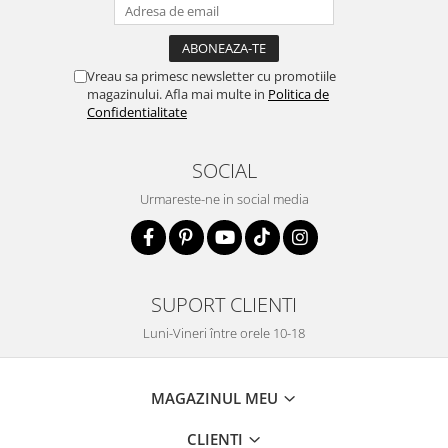
Vreau sa primesc newsletter cu promotiile
magazinului. Afla mai multe in
Politica de
Confidentialitate
SOCIAL
Urmareste-ne in social media
SUPORT CLIENTI
Luni-Vineri între orele 10-18
MAGAZINUL MEU
CLIENTI