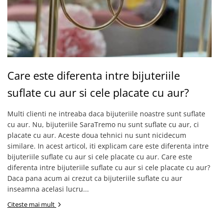
Care este diferenta intre bijuteriile
suflate cu aur si cele placate cu aur?
Multi clienti ne intreaba daca bijuteriile noastre sunt suflate
cu aur. Nu, bijuteriile SaraTremo nu sunt suflate cu aur, ci
placate cu aur. Aceste doua tehnici nu sunt nicidecum
similare. In acest articol, iti explicam care este diferenta intre
bijuteriile suflate cu aur si cele placate cu aur. Care este
diferenta intre bijuteriile suflate cu aur si cele placate cu aur?
Daca pana acum ai crezut ca bijuteriile suflate cu aur
inseamna acelasi lucru...
Citeste mai mult