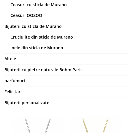
Ceasuri cu sticla de Murano
Ceasuri OOZOO
Bijuterii cu sticla de Murano
Cruciulite din sticla de Murano
Inele din sticla de Murano
Altele
Bijuterii cu pietre naturale Bohm Paris
parfumuri
Felicitari
Bijuterii personalizate