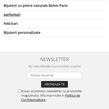
Bijuterii cu pietre naturale Bohm Paris
parfumuri
Felicitari
Bijuterii personalizate
NEWSLETTER
Nu rata ofertele si promotiile noastre
Vreau sa primesc newsletter cu promotiile
magazinului. Afla mai multe in
Politica de
Confidentialitate