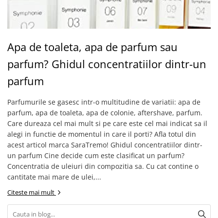
Apa de toaleta, apa de parfum sau
parfum? Ghidul concentratiilor dintr-un
parfum
Parfumurile se gasesc intr-o multitudine de variatii: apa de
parfum, apa de toaleta, apa de colonie, aftershave, parfum.
Care dureaza cel mai mult si pe care este cel mai indicat sa il
alegi in functie de momentul in care il porti? Afla totul din
acest articol marca SaraTremo! Ghidul concentratiilor dintr-
un parfum Cine decide cum este clasificat un parfum?
Concentratia de uleiuri din compozitia sa. Cu cat contine o
cantitate mai mare de ulei,...
Citeste mai mult