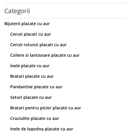
Categorii
Bijuterii placate cu aur
Cercei placati cu aur
Cercei rotunzi placati cu aur
Coliere si lantisoare placate cu aur
Inele placate cu aur
Bratari placate cu aur
Pandantive placate cu aur
Seturi placate cu aur
Bratari pentru picior placate cu aur
Cruciulite placate cu aur
Inele de logodna placate cu aur