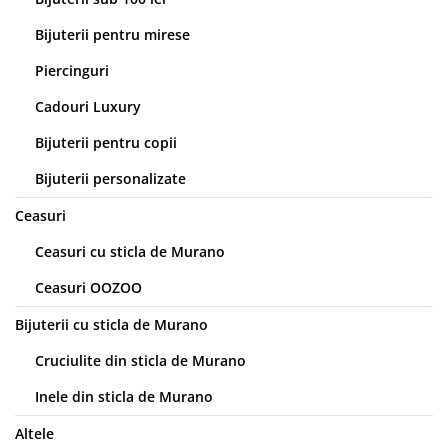
Bijuterii pentru mirese
Piercinguri
Cadouri Luxury
Bijuterii pentru copii
Bijuterii personalizate
Ceasuri
Ceasuri cu sticla de Murano
Ceasuri OOZOO
Bijuterii cu sticla de Murano
Cruciulite din sticla de Murano
Inele din sticla de Murano
Altele