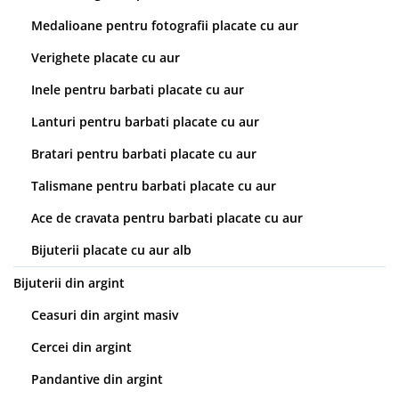
Medalioane pentru fotografii placate cu aur
Verighete placate cu aur
Inele pentru barbati placate cu aur
Lanturi pentru barbati placate cu aur
Bratari pentru barbati placate cu aur
Talismane pentru barbati placate cu aur
Ace de cravata pentru barbati placate cu aur
Bijuterii placate cu aur alb
Bijuterii din argint
Ceasuri din argint masiv
Cercei din argint
Pandantive din argint