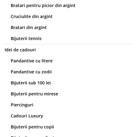
Bratari pentru picior din argint
Cruciulite din argint
Bratari din argint
Bijuterii tennis
Idei de cadouri
Pandantive cu litere
Pandantive cu zodii
Bijuterii sub 100 lei
Bijuterii pentru mirese
Piercinguri
Cadouri Luxury
Bijuterii pentru copii