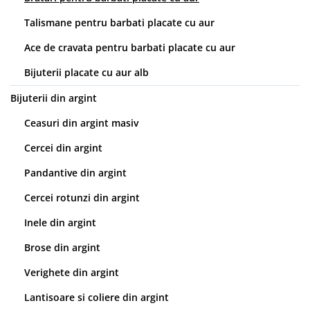
Talismane pentru barbati placate cu aur
Ace de cravata pentru barbati placate cu aur
Bijuterii placate cu aur alb
Bijuterii din argint
Ceasuri din argint masiv
Cercei din argint
Pandantive din argint
Cercei rotunzi din argint
Inele din argint
Brose din argint
Verighete din argint
Lantisoare si coliere din argint