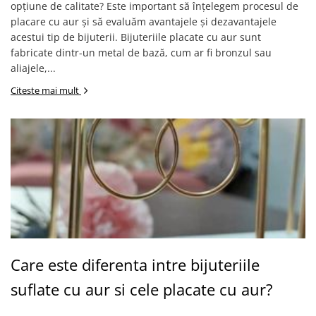
opțiune de calitate? Este important să înțelegem procesul de
placare cu aur și să evaluăm avantajele și dezavantajele
acestui tip de bijuterii. Bijuteriile placate cu aur sunt
fabricate dintr-un metal de bază, cum ar fi bronzul sau
aliajele,...
Citeste mai mult
Care este diferenta intre bijuteriile
suflate cu aur si cele placate cu aur?