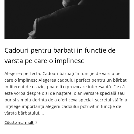
Cadouri pentru barbati in functie de
varsta pe care o implinesc
Alegerea perfectă: Cadouri bărbați în funcție de vârsta pe
care o împlinesc Alegerea cadoului perfect pentru un bărbat,
indiferent de ocazie, poate fi o provocare interesantă. Fie că
este vorba despre o zi de naștere, o aniversare specială sau
pur și simplu dorința de a oferi ceva special, secretul stă în a
înțelege importanța alegerii cadoului potrivit în funcție de
vârsta bărbatului....
Citeste mai mult