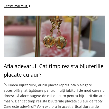
Citeste mai mult
Afla adevarul! Cat timp rezista bijuteriile
placate cu aur?
În lumea bijuteriilor, aurul placat reprezintă o alegere
accesibilă și atrăgătoare pentru mulți iubitori de mod care nu
doresc să aloce bugete de mii de euro pentru bijuterii din aur
masiv. Dar cât timp rezistă bijuteriile placate cu aur de fapt?
Care este adevărul? Vom explora în acest articol durata de