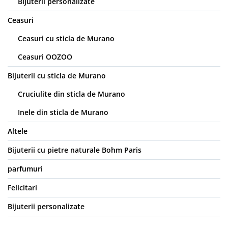
Bijuterii personalizate
Ceasuri
Ceasuri cu sticla de Murano
Ceasuri OOZOO
Bijuterii cu sticla de Murano
Cruciulite din sticla de Murano
Inele din sticla de Murano
Altele
Bijuterii cu pietre naturale Bohm Paris
parfumuri
Felicitari
Bijuterii personalizate