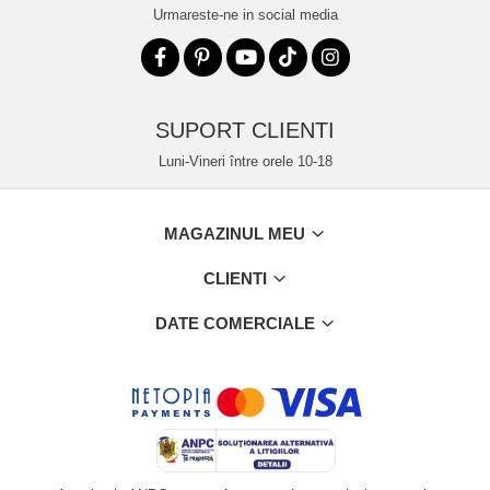
Urmareste-ne in social media
SUPORT CLIENTI
Luni-Vineri între orele 10-18
MAGAZINUL MEU
CLIENTI
DATE COMERCIALE