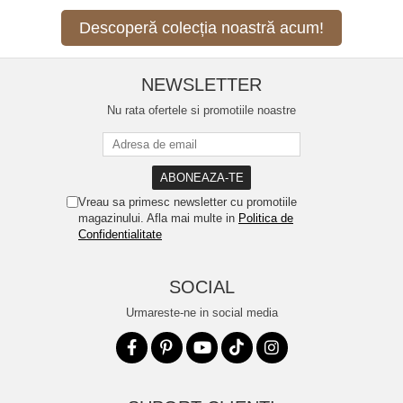
Descoperă colecția noastră acum!
NEWSLETTER
Nu rata ofertele si promotiile noastre
Vreau sa primesc newsletter cu promotiile
magazinului. Afla mai multe in
Politica de
Confidentialitate
SOCIAL
Urmareste-ne in social media