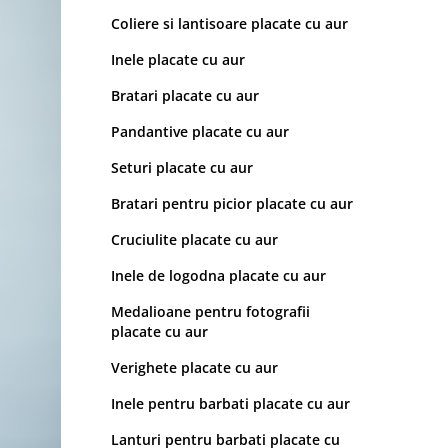
Coliere si lantisoare placate cu aur
Inele placate cu aur
Bratari placate cu aur
Pandantive placate cu aur
Seturi placate cu aur
Bratari pentru picior placate cu aur
Cruciulite placate cu aur
Inele de logodna placate cu aur
Medalioane pentru fotografii
placate cu aur
Verighete placate cu aur
Inele pentru barbati placate cu aur
Lanturi pentru barbati placate cu