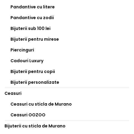
Pandantive cu litere
Pandantive cu zodii
Bijuterii sub 100 lei
Bijuterii pentru mirese
Piercinguri
Cadouri Luxury
Bijuterii pentru copii
Bijuterii personalizate
Ceasuri
Ceasuri cu sticla de Murano
Ceasuri OOZOO
Bijuterii cu sticla de Murano