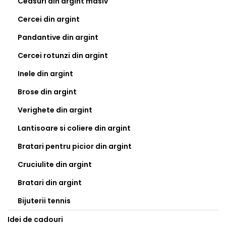
Ceasuri din argint masiv
Cercei din argint
Pandantive din argint
Cercei rotunzi din argint
Inele din argint
Brose din argint
Verighete din argint
Lantisoare si coliere din argint
Bratari pentru picior din argint
Cruciulite din argint
Bratari din argint
Bijuterii tennis
Idei de cadouri