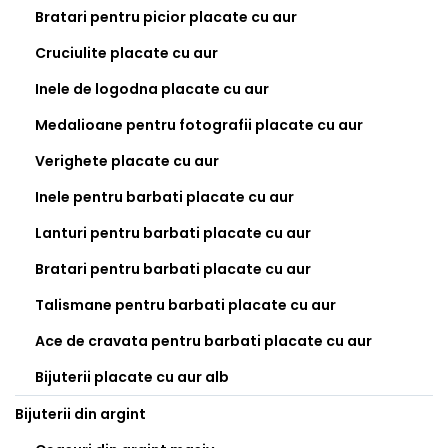
Bratari pentru picior placate cu aur
Cruciulite placate cu aur
Inele de logodna placate cu aur
Medalioane pentru fotografii placate cu aur
Verighete placate cu aur
Inele pentru barbati placate cu aur
Lanturi pentru barbati placate cu aur
Bratari pentru barbati placate cu aur
Talismane pentru barbati placate cu aur
Ace de cravata pentru barbati placate cu aur
Bijuterii placate cu aur alb
Bijuterii din argint