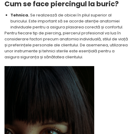
Cum se face piercingul la buric?
Tehnica.
Se realizează de obicei în pliul superior al
buricului. Este important să se acorde atenție anatomiei
individuale pentru a asigura plasarea corectă și confortul.
Pentru fiecare tip de piercing, piercerul profesional va lua în
considerare factori precum anatomia individuală, stilul de viață
și preferințele personale ale clientului. De asemenea, utilizarea
unor instrumente și tehnici sterile este esențială pentru a
asigura siguranța și sănătatea clientului.