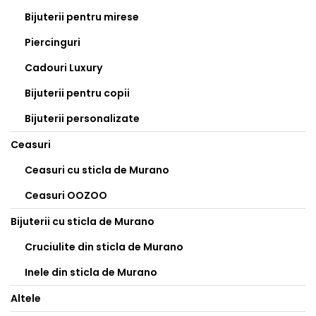
Bijuterii pentru mirese
Piercinguri
Cadouri Luxury
Bijuterii pentru copii
Bijuterii personalizate
Ceasuri
Ceasuri cu sticla de Murano
Ceasuri OOZOO
Bijuterii cu sticla de Murano
Cruciulite din sticla de Murano
Inele din sticla de Murano
Altele