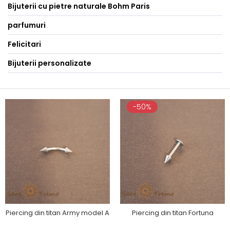
Bijuterii cu pietre naturale Bohm Paris
parfumuri
Felicitari
Bijuterii personalizate
-50%
Piercing din titan Army model A
Piercing din titan Fortuna