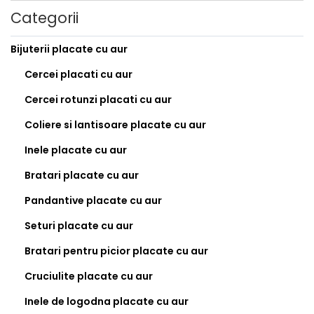
Categorii
Bijuterii placate cu aur
Cercei placati cu aur
Cercei rotunzi placati cu aur
Coliere si lantisoare placate cu aur
Inele placate cu aur
Bratari placate cu aur
Pandantive placate cu aur
Seturi placate cu aur
Bratari pentru picior placate cu aur
Cruciulite placate cu aur
Inele de logodna placate cu aur