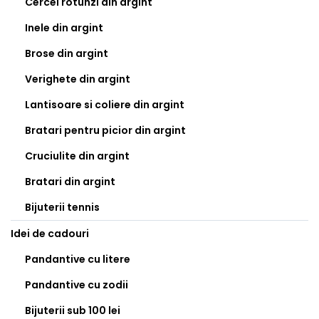
Cercei rotunzi din argint
Inele din argint
Brose din argint
Verighete din argint
Lantisoare si coliere din argint
Bratari pentru picior din argint
Cruciulite din argint
Bratari din argint
Bijuterii tennis
Idei de cadouri
Pandantive cu litere
Pandantive cu zodii
Bijuterii sub 100 lei