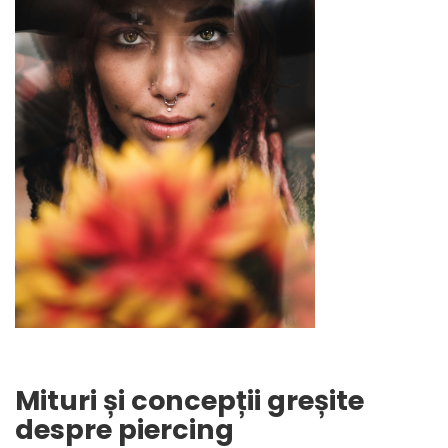
Mituri și concepții greșite
despre piercing