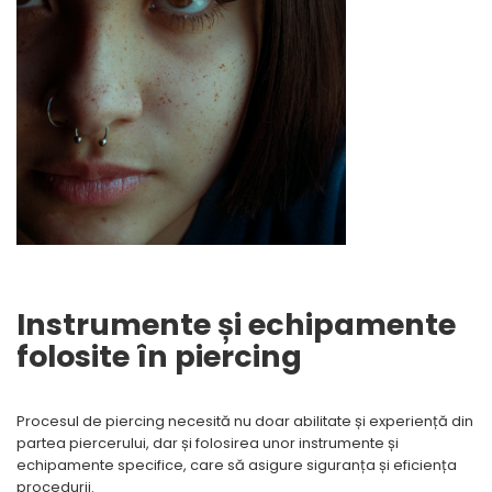
Instrumente și echipamente
folosite în piercing
Procesul de piercing necesită nu doar abilitate și experiență din
partea piercerului, dar și folosirea unor instrumente și
echipamente specifice, care să asigure siguranța și eficiența
procedurii.