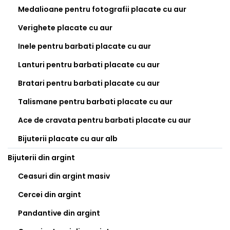
Medalioane pentru fotografii placate cu aur
Verighete placate cu aur
Inele pentru barbati placate cu aur
Lanturi pentru barbati placate cu aur
Bratari pentru barbati placate cu aur
Talismane pentru barbati placate cu aur
Ace de cravata pentru barbati placate cu aur
Bijuterii placate cu aur alb
Bijuterii din argint
Ceasuri din argint masiv
Cercei din argint
Pandantive din argint