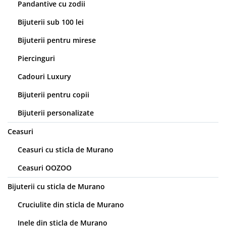
Pandantive cu zodii
Bijuterii sub 100 lei
Bijuterii pentru mirese
Piercinguri
Cadouri Luxury
Bijuterii pentru copii
Bijuterii personalizate
Ceasuri
Ceasuri cu sticla de Murano
Ceasuri OOZOO
Bijuterii cu sticla de Murano
Cruciulite din sticla de Murano
Inele din sticla de Murano