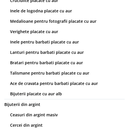
Cruciulite placate cu aur
Inele de logodna placate cu aur
Medalioane pentru fotografii placate cu aur
Verighete placate cu aur
Inele pentru barbati placate cu aur
Lanturi pentru barbati placate cu aur
Bratari pentru barbati placate cu aur
Talismane pentru barbati placate cu aur
Ace de cravata pentru barbati placate cu aur
Bijuterii placate cu aur alb
Bijuterii din argint
Ceasuri din argint masiv
Cercei din argint