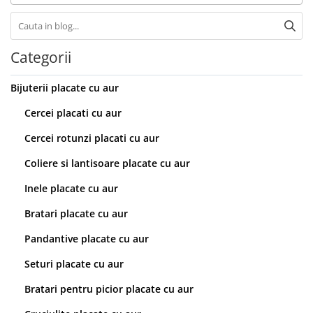
Categorii
Bijuterii placate cu aur
Cercei placati cu aur
Cercei rotunzi placati cu aur
Coliere si lantisoare placate cu aur
Inele placate cu aur
Bratari placate cu aur
Pandantive placate cu aur
Seturi placate cu aur
Bratari pentru picior placate cu aur