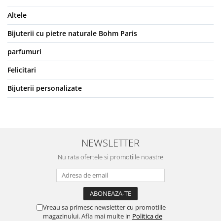
Altele
Bijuterii cu pietre naturale Bohm Paris
parfumuri
Felicitari
Bijuterii personalizate
NEWSLETTER
Nu rata ofertele si promotiile noastre
Vreau sa primesc newsletter cu promotiile
magazinului. Afla mai multe in
Politica de