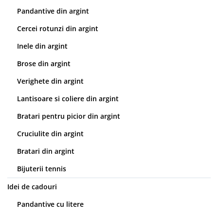
Pandantive din argint
Cercei rotunzi din argint
Inele din argint
Brose din argint
Verighete din argint
Lantisoare si coliere din argint
Bratari pentru picior din argint
Cruciulite din argint
Bratari din argint
Bijuterii tennis
Idei de cadouri
Pandantive cu litere