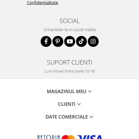
Confidentialitate
SOCIAL
Urmareste-ne in social media
SUPORT CLIENTI
Luni-Vineri între orele 10-18
MAGAZINUL MEU
CLIENTI
DATE COMERCIALE