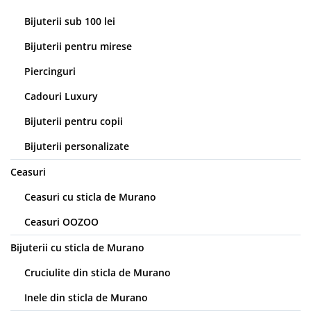
Bijuterii sub 100 lei
Bijuterii pentru mirese
Piercinguri
Cadouri Luxury
Bijuterii pentru copii
Bijuterii personalizate
Ceasuri
Ceasuri cu sticla de Murano
Ceasuri OOZOO
Bijuterii cu sticla de Murano
Cruciulite din sticla de Murano
Inele din sticla de Murano