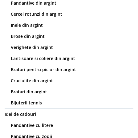
Pandantive din argint
Cercei rotunzi din argint
Inele din argint
Brose din argint
Verighete din argint
Lantisoare si coliere din argint
Bratari pentru picior din argint
Cruciulite din argint
Bratari din argint
Bijuterii tennis
Idei de cadouri
Pandantive cu litere
Pandantive cu zodii