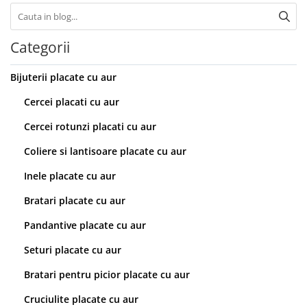
Categorii
Bijuterii placate cu aur
Cercei placati cu aur
Cercei rotunzi placati cu aur
Coliere si lantisoare placate cu aur
Inele placate cu aur
Bratari placate cu aur
Pandantive placate cu aur
Seturi placate cu aur
Bratari pentru picior placate cu aur
Cruciulite placate cu aur