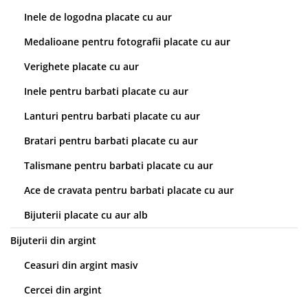
Inele de logodna placate cu aur
Medalioane pentru fotografii placate cu aur
Verighete placate cu aur
Inele pentru barbati placate cu aur
Lanturi pentru barbati placate cu aur
Bratari pentru barbati placate cu aur
Talismane pentru barbati placate cu aur
Ace de cravata pentru barbati placate cu aur
Bijuterii placate cu aur alb
Bijuterii din argint
Ceasuri din argint masiv
Cercei din argint