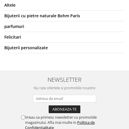
Altele
Bijuterii cu pietre naturale Bohm Paris
parfumuri
Felicitari
Bijuterii personalizate
NEWSLETTER
Nu rata ofertele si promotiile noastre
Vreau sa primesc newsletter cu promotiile
magazinului. Afla mai multe in
Politica de
Confidentialitate