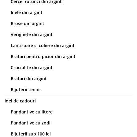
Cercei rotunzi din argint
Inele din argint
Brose din argint
Verighete din argint
Lantisoare si coliere din argint
Bratari pentru picior din argint
Cruciulite din argint
Bratari din argint
Bijuterii tennis
Idei de cadouri
Pandantive cu litere
Pandantive cu zodii
Bijuterii sub 100 lei