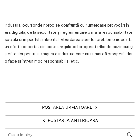
Industria jocurilor de noroc se confruntă cu numeroase provocări în
era digitală, de la securitate și reglementare până la responsabilitate
socială și impactul ambiental. Abordarea acestor probleme necesită
un efort concertat din partea regulatorilor, operatorilor de cazinouri și
jucătorilor pentru a asigura o industrie care nu numai că prosperă, dar
o face și într-un mod responsabil și etic.
POSTAREA URMATOARE
POSTAREA ANTERIOARA