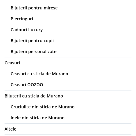
Bijuterii pentru mirese
Piercinguri
Cadouri Luxury
Bijuterii pentru copii
Bijuterii personalizate
Ceasuri
Ceasuri cu sticla de Murano
Ceasuri OOZOO
Bijuterii cu sticla de Murano
Cruciulite din sticla de Murano
Inele din sticla de Murano
Altele