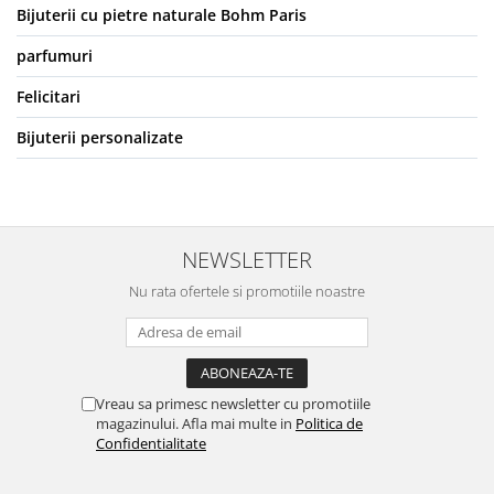
Bijuterii cu pietre naturale Bohm Paris
parfumuri
Felicitari
Bijuterii personalizate
NEWSLETTER
Nu rata ofertele si promotiile noastre
Vreau sa primesc newsletter cu promotiile
magazinului. Afla mai multe in
Politica de
Confidentialitate