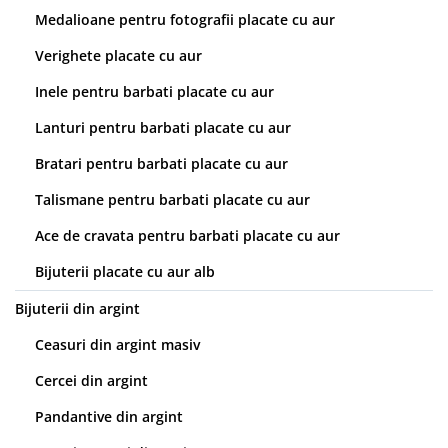
Medalioane pentru fotografii placate cu aur
Verighete placate cu aur
Inele pentru barbati placate cu aur
Lanturi pentru barbati placate cu aur
Bratari pentru barbati placate cu aur
Talismane pentru barbati placate cu aur
Ace de cravata pentru barbati placate cu aur
Bijuterii placate cu aur alb
Bijuterii din argint
Ceasuri din argint masiv
Cercei din argint
Pandantive din argint