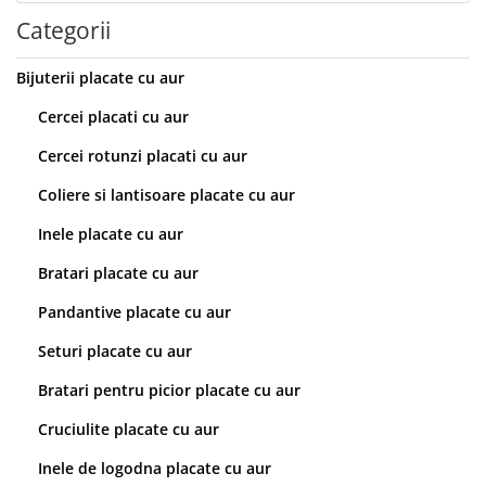
Categorii
Bijuterii placate cu aur
Cercei placati cu aur
Cercei rotunzi placati cu aur
Coliere si lantisoare placate cu aur
Inele placate cu aur
Bratari placate cu aur
Pandantive placate cu aur
Seturi placate cu aur
Bratari pentru picior placate cu aur
Cruciulite placate cu aur
Inele de logodna placate cu aur