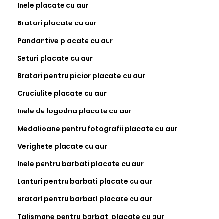
Inele placate cu aur
Bratari placate cu aur
Pandantive placate cu aur
Seturi placate cu aur
Bratari pentru picior placate cu aur
Cruciulite placate cu aur
Inele de logodna placate cu aur
Medalioane pentru fotografii placate cu aur
Verighete placate cu aur
Inele pentru barbati placate cu aur
Lanturi pentru barbati placate cu aur
Bratari pentru barbati placate cu aur
Talismane pentru barbati placate cu aur