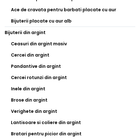
Ace de cravata pentru barbati placate cu aur
Bijuterii placate cu aur alb
Bijuterii din argint
Ceasuri din argint masiv
Cercei din argint
Pandantive din argint
Cercei rotunzi din argint
Inele din argint
Brose din argint
Verighete din argint
Lantisoare si coliere din argint
Bratari pentru picior din argint