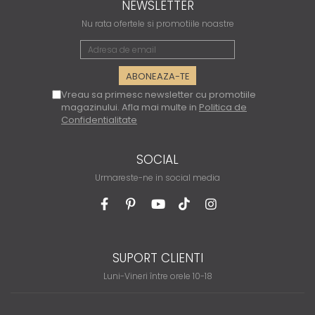
NEWSLETTER
Nu rata ofertele si promotiile noastre
Vreau sa primesc newsletter cu promotiile
magazinului. Afla mai multe in
Politica de
Confidentialitate
SOCIAL
Urmareste-ne in social media
SUPORT CLIENTI
Luni-Vineri între orele 10-18