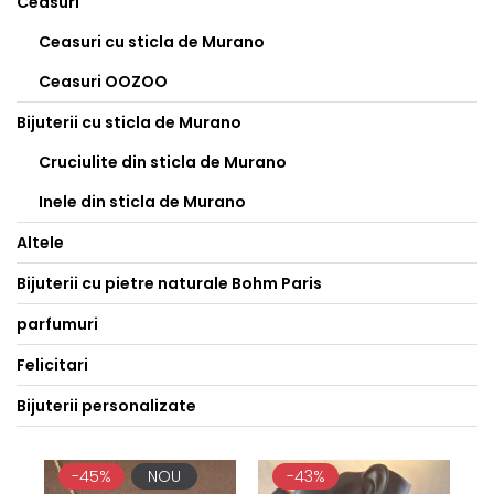
Ceasuri
Ceasuri cu sticla de Murano
Ceasuri OOZOO
Bijuterii cu sticla de Murano
Cruciulite din sticla de Murano
Inele din sticla de Murano
Altele
Bijuterii cu pietre naturale Bohm Paris
parfumuri
Felicitari
Bijuterii personalizate
-45%
NOU
-43%