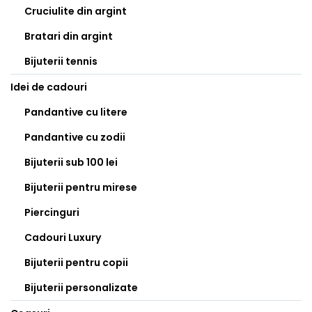
Cruciulite din argint
Bratari din argint
Bijuterii tennis
Idei de cadouri
Pandantive cu litere
Pandantive cu zodii
Bijuterii sub 100 lei
Bijuterii pentru mirese
Piercinguri
Cadouri Luxury
Bijuterii pentru copii
Bijuterii personalizate