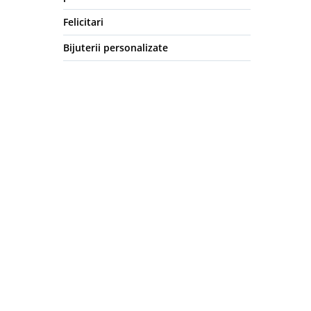
Felicitari
Bijuterii personalizate