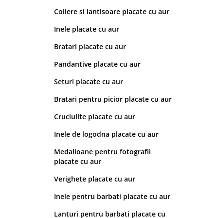
Coliere si lantisoare placate cu aur
Inele placate cu aur
Bratari placate cu aur
Pandantive placate cu aur
Seturi placate cu aur
Bratari pentru picior placate cu aur
Cruciulite placate cu aur
Inele de logodna placate cu aur
Medalioane pentru fotografii
placate cu aur
Verighete placate cu aur
Inele pentru barbati placate cu aur
Lanturi pentru barbati placate cu