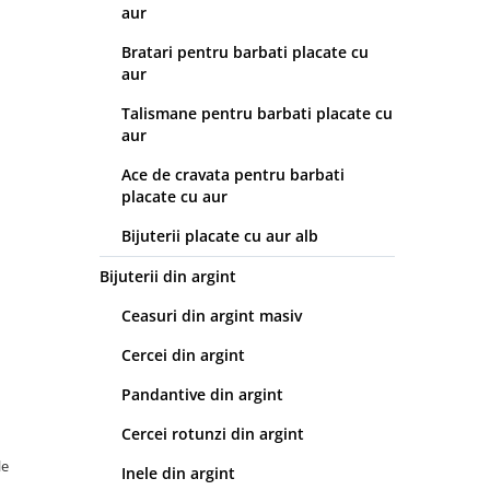
aur
Bratari pentru barbati placate cu
aur
Talismane pentru barbati placate cu
aur
Ace de cravata pentru barbati
placate cu aur
Bijuterii placate cu aur alb
Bijuterii din argint
Ceasuri din argint masiv
Cercei din argint
Pandantive din argint
Cercei rotunzi din argint
le
Inele din argint