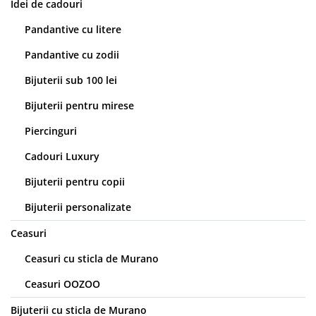
Idei de cadouri
Pandantive cu litere
Pandantive cu zodii
Bijuterii sub 100 lei
Bijuterii pentru mirese
Piercinguri
Cadouri Luxury
Bijuterii pentru copii
Bijuterii personalizate
Ceasuri
Ceasuri cu sticla de Murano
Ceasuri OOZOO
Bijuterii cu sticla de Murano