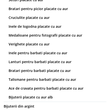
Bratari pentru picior placate cu aur
Cruciulite placate cu aur
Inele de logodna placate cu aur
Medalioane pentru fotografii placate cu aur
Verighete placate cu aur
Inele pentru barbati placate cu aur
Lanturi pentru barbati placate cu aur
Bratari pentru barbati placate cu aur
Talismane pentru barbati placate cu aur
Ace de cravata pentru barbati placate cu aur
Bijuterii placate cu aur alb
Bijuterii din argint