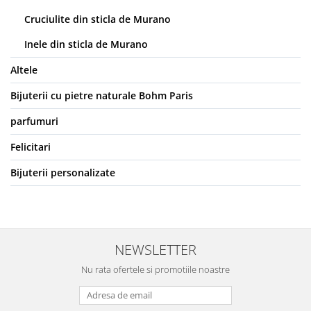
Cruciulite din sticla de Murano
Inele din sticla de Murano
Altele
Bijuterii cu pietre naturale Bohm Paris
parfumuri
Felicitari
Bijuterii personalizate
NEWSLETTER
Nu rata ofertele si promotiile noastre