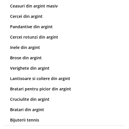
Ceasuri din argint masiv
Cercei din argint
Pandantive din argint
Cercei rotunzi din argint
Inele din argint
Brose din argint
Verighete din argint
Lantisoare si coliere din argint
Bratari pentru picior din argint
Cruciulite din argint
Bratari din argint
Bijuterii tennis