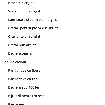
Brose din argint
Verighete din argint
Lantisoare si coliere din argint
Bratari pentru picior din argint
Cruciulite din argint
Bratari din argint
Bijuterii tennis
Idei de cadouri
Pandantive cu litere
Pandantive cu zodii
Bijuterii sub 100 lei
Bijuterii pentru mirese
Piercinguri