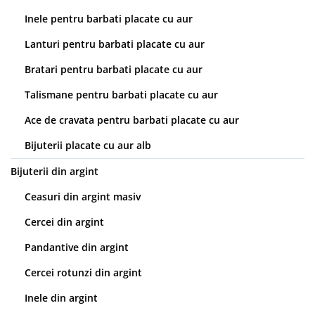
Inele pentru barbati placate cu aur
Lanturi pentru barbati placate cu aur
Bratari pentru barbati placate cu aur
Talismane pentru barbati placate cu aur
Ace de cravata pentru barbati placate cu aur
Bijuterii placate cu aur alb
Bijuterii din argint
Ceasuri din argint masiv
Cercei din argint
Pandantive din argint
Cercei rotunzi din argint
Inele din argint