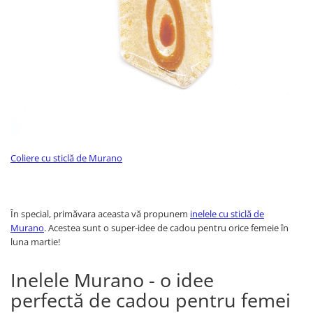
Coliere cu sticlă de Murano
În special, primăvara aceasta vă propunem
inelele cu sticlă de
Murano
. Acestea sunt o super-idee de cadou pentru orice femeie în
luna martie!
Inelele Murano - o idee
perfectă de cadou pentru femei