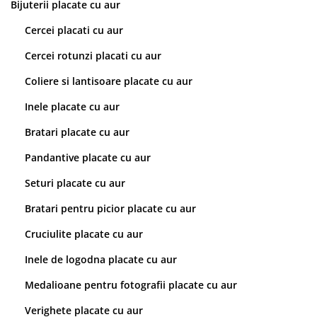
Bijuterii placate cu aur
Cercei placati cu aur
Cercei rotunzi placati cu aur
Coliere si lantisoare placate cu aur
Inele placate cu aur
Bratari placate cu aur
Pandantive placate cu aur
Seturi placate cu aur
Bratari pentru picior placate cu aur
Cruciulite placate cu aur
Inele de logodna placate cu aur
Medalioane pentru fotografii placate cu aur
Verighete placate cu aur