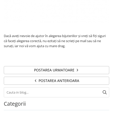
Dacă aveți nevoie de ajutor în alegerea bijuteriilor și vreți să fiți siguri
că faceți alegerea corectă, nu ezitați să ne scrieți pe mail sau să ne
sunați, iar noi vă vom ajuta cu mare drag.
POSTAREA URMATOARE
POSTAREA ANTERIOARA
Categorii