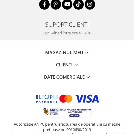
SUPORT CLIENTI
Luni-Vineri între orele 10-18
MAGAZINUL MEU
CLIENTI
DATE COMERCIALE
Autorizatie ANPC pentru efectuarea de operatiuni cu metale
pretioase nr. 0010690/2019