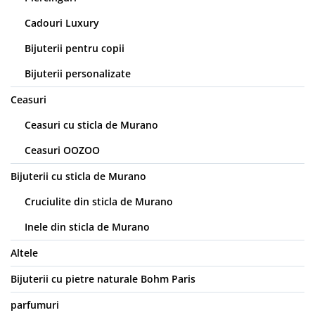
Cadouri Luxury
Bijuterii pentru copii
Bijuterii personalizate
Ceasuri
Ceasuri cu sticla de Murano
Ceasuri OOZOO
Bijuterii cu sticla de Murano
Cruciulite din sticla de Murano
Inele din sticla de Murano
Altele
Bijuterii cu pietre naturale Bohm Paris
parfumuri